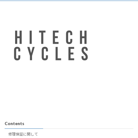
Contents
修理保証に関して