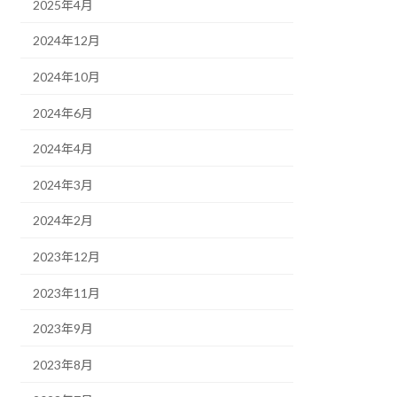
2025年4月
2024年12月
2024年10月
2024年6月
2024年4月
2024年3月
2024年2月
2023年12月
2023年11月
2023年9月
2023年8月