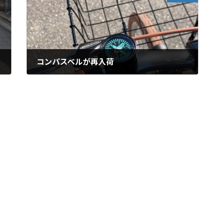
コンパスベルが再入荷
2025-10-23