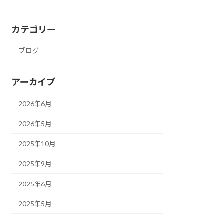
カテゴリー
ブログ
アーカイブ
2026年6月
2026年5月
2025年10月
2025年9月
2025年6月
2025年5月