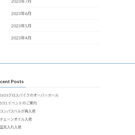
2023年7月
2023年6月
2023年5月
2023年4月
cent Posts
GIOSクロスバイクのオーバーホール
5/31 イベントのご案内
コンパスベルが再入荷
チェーンオイル入荷
空気入れ入荷