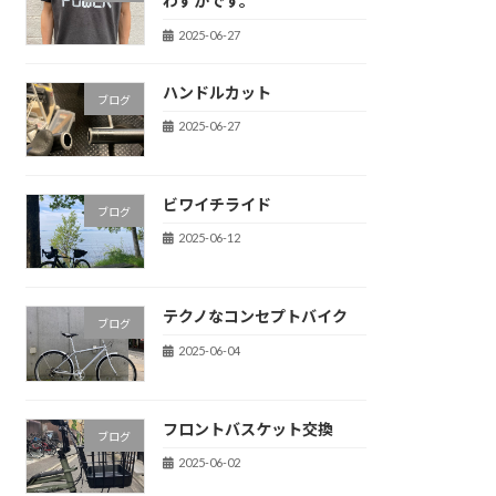
わずかです。
2025-06-27
ハンドルカット
ブログ
2025-06-27
ビワイチライド
ブログ
2025-06-12
テクノなコンセプトバイク
ブログ
2025-06-04
フロントバスケット交換
ブログ
2025-06-02