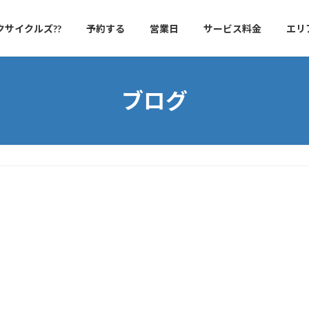
クサイクルズ??
予約する
営業日
サービス料金
エリ
ブログ