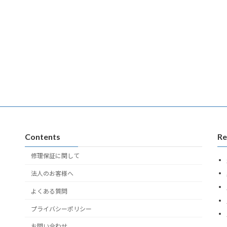
Contents
Re
修理保証に関して
法人のお客様へ
よくある質問
プライバシーポリシー
お問い合わせ