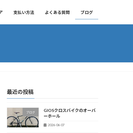
ア
支払い方法
よくある質問
ブログ
最近の投稿
GIOSクロスバイクのオーバ
ブログ
ーホール
2026-06-07