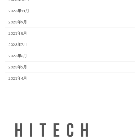
2023年11月
2023年9月
2023年8月
2023年7月
2023年6月
2023年5月
2023年4月