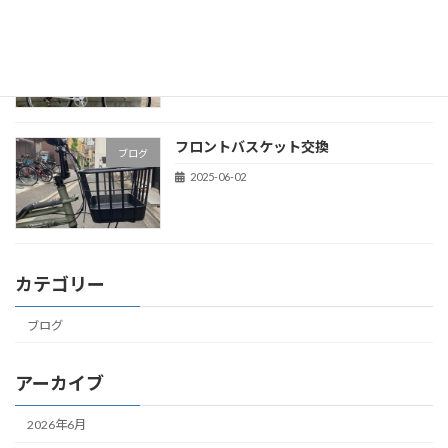
テクノなコンセプトバイク
ブログ
2025-06-04
フロントバスケット交換
ブログ
2025-06-02
カテゴリー
ブログ
アーカイブ
2026年6月