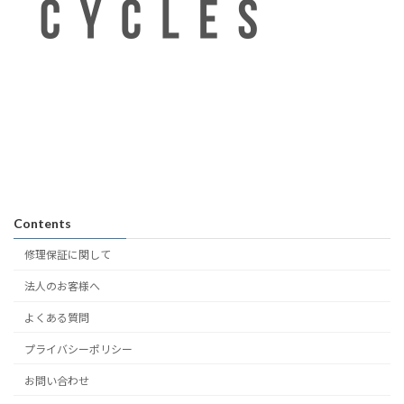
Contents
修理保証に関して
法人のお客様へ
よくある質問
プライバシーポリシー
お問い合わせ