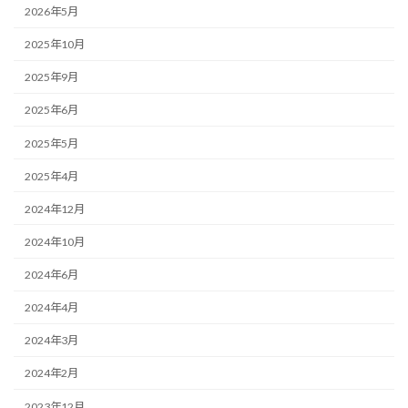
2026年5月
2025年10月
2025年9月
2025年6月
2025年5月
2025年4月
2024年12月
2024年10月
2024年6月
2024年4月
2024年3月
2024年2月
2023年12月