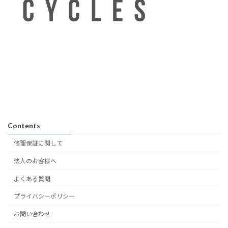
Contents
修理保証に関して
法人のお客様へ
よくある質問
プライバシーポリシー
お問い合わせ