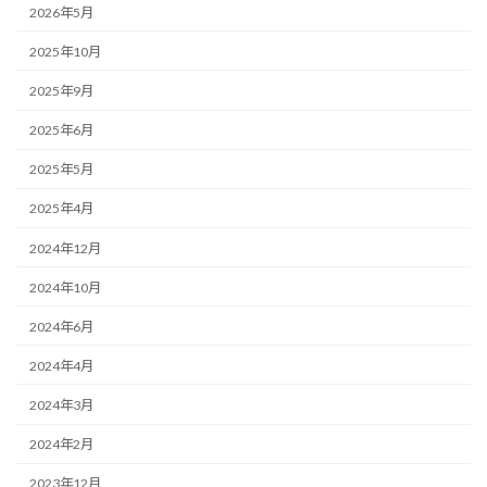
2026年5月
2025年10月
2025年9月
2025年6月
2025年5月
2025年4月
2024年12月
2024年10月
2024年6月
2024年4月
2024年3月
2024年2月
2023年12月