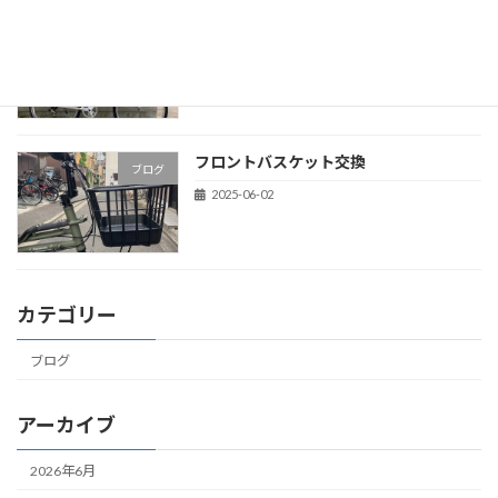
テクノなコンセプトバイク
ブログ
2025-06-04
フロントバスケット交換
ブログ
2025-06-02
カテゴリー
ブログ
アーカイブ
2026年6月