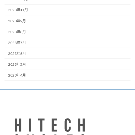
2023年11月
2023年9月
2023年8月
2023年7月
2023年6月
2023年5月
2023年4月